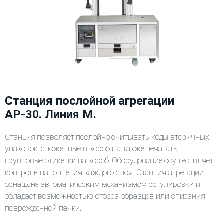
Станция послойной агрегации
АР-30. Линия М.
Станция позволяет послойно считывать коды вторичных
упаковок, сложенные в короба, а также печатать
групповые этикетки на короб. Оборудование осуществляет
контроль наполнения каждого слоя. Станция агрегации
оснащена автоматическим механизмом регулировки и
обладает возможностью отбора образцов или списания
повреждённой̆ пачки.