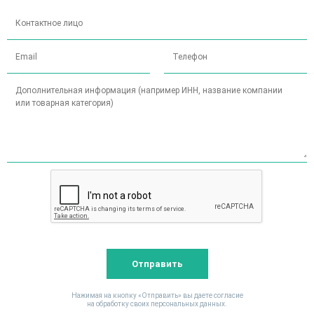
Отправить
Нажимая на кнопку «Отправить» вы даете согласие
на обработку своих персональных данных.