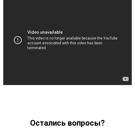
Остались вопросы?