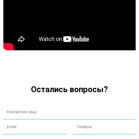
Остались вопросы?