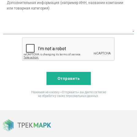
Отправить
Нажимая на кнопку «Отправить» вы даете согласие
на обработку своих персональных данных.