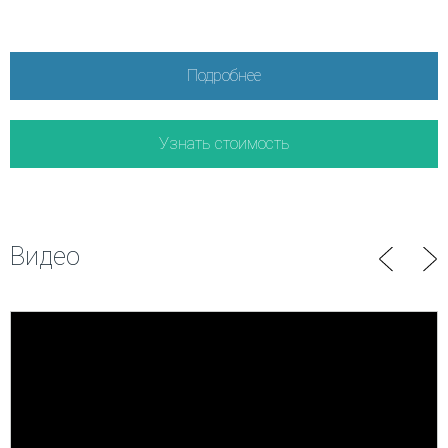
Подробнее
Узнать стоимость
Видео