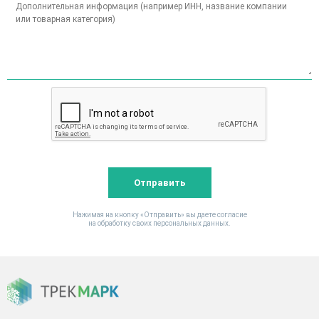
Отправить
Нажимая на кнопку «Отправить» вы даете согласие
на обработку своих персональных данных.