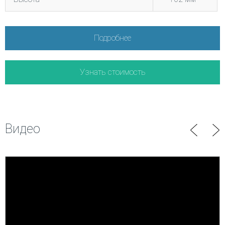
Подробнее
Узнать стоимость
Видео