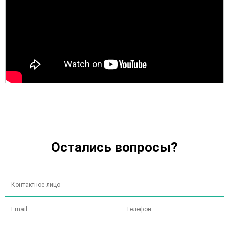
Остались вопросы?