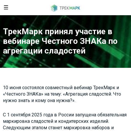
☰
ТрекМарк принял участие в
вебинаре Честного ЗНАКа по
агрегации сладостей
10 июня состоялся совместный вебинар ТрекМарк и
«Честного ЗНАКа» на тему: «Агрегация сладостей. Что
нужно знать и кому она нужна?».
С 1 сентября 2025 года в России запущена обязательная
маркировка сладостей и кондитерских изделий.
Следующим этапом станет маркировка наборов и