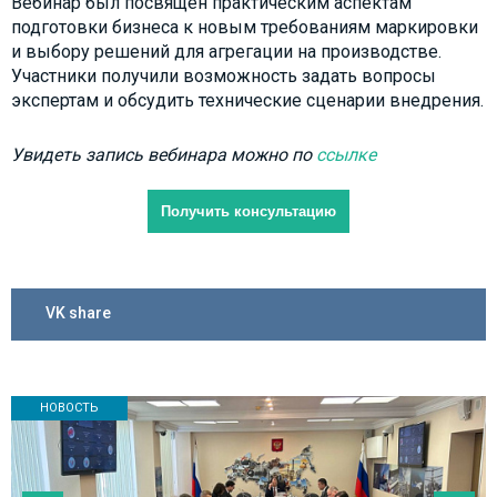
Вебинар был посвящен практическим аспектам
подготовки бизнеса к новым требованиям маркировки
и выбору решений для агрегации на производстве.
Участники получили возможность задать вопросы
экспертам и обсудить технические сценарии внедрения.
Увидеть запись вебинара можно по
ссылке
Получить консультацию
VK share
НОВОСТЬ