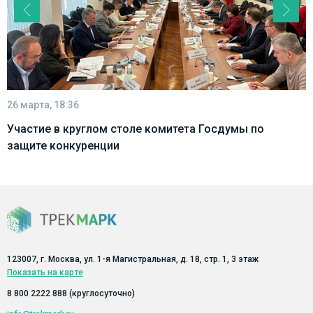
<
>
26 марта, 18:36
Участие в круглом столе комитета Госдумы по
защите конкуренции
123007, г. Москва, ул. 1-я Магистральная, д. 18, стр. 1, 3 этаж
Показать на карте
8 800 2222 888
(круглосуточно)