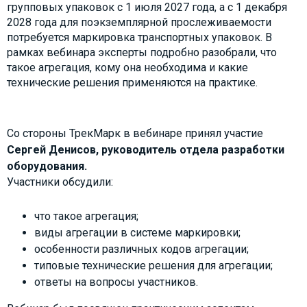
групповых упаковок с 1 июля 2027 года, а с 1 декабря
2028 года для поэкземплярной прослеживаемости
потребуется маркировка транспортных упаковок. В
рамках вебинара эксперты подробно разобрали, что
такое агрегация, кому она необходима и какие
технические решения применяются на практике.
Со стороны ТрекМарк в вебинаре принял участие
Сергей Денисов, руководитель отдела разработки
оборудования.
Участники обсудили:
что такое агрегация;
виды агрегации в системе маркировки;
особенности различных кодов агрегации;
типовые технические решения для агрегации;
ответы на вопросы участников.