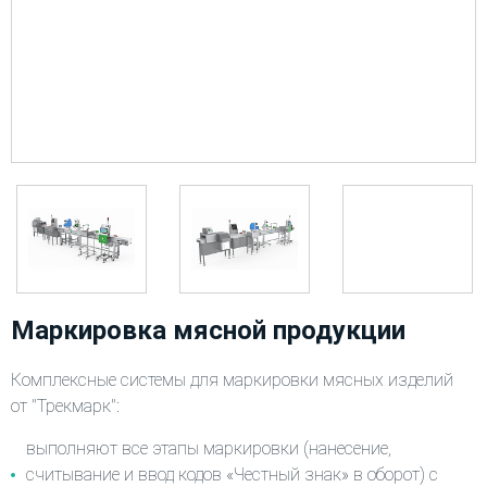
Маркировка мясной продукции
Комплексные системы для маркировки мясных изделий
от "Трекмарк":
выполняют все этапы маркировки (нанесение,
считывание и ввод кодов «Честный знак» в оборот) с