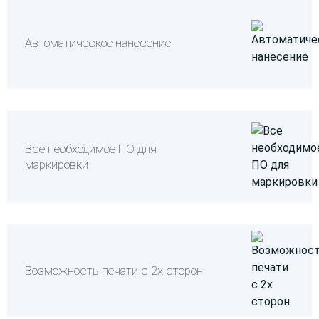
Автоматическое нанесение
Все необходимое ПО для
маркировки
Возможность печати с 2х сторон