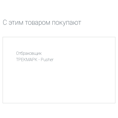
С этим товаром покупают
Отбраковщик
ТРЕКМАРК - Pusher