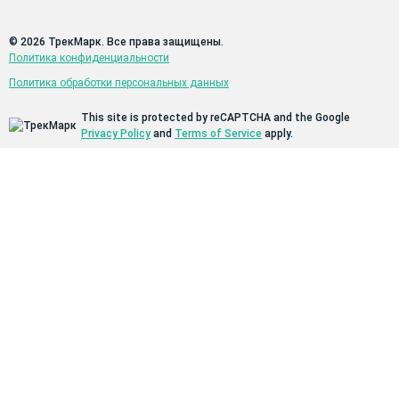
© 2026 ТрекМарк. Все права защищены.
Политика конфиденциальности
Политика обработки персональных данных
This site is protected by reCAPTCHA and the Google
Privacy Policy
and
Terms of Service
apply.