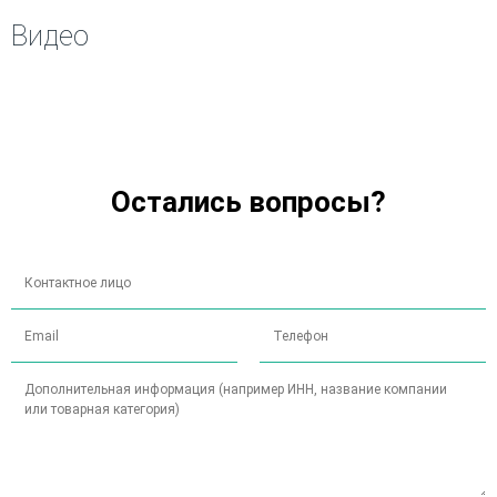
Видео
Остались вопросы?