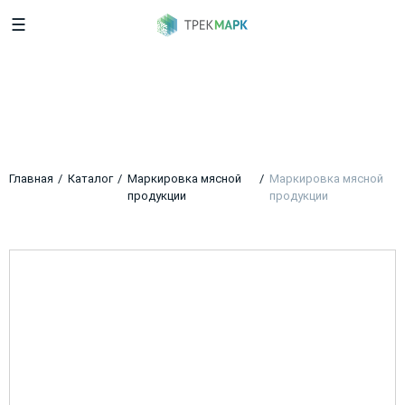
☰
Маркировка мясной
продукции
Главная
Каталог
Маркировка мясной
Маркировка мясной
продукции
продукции