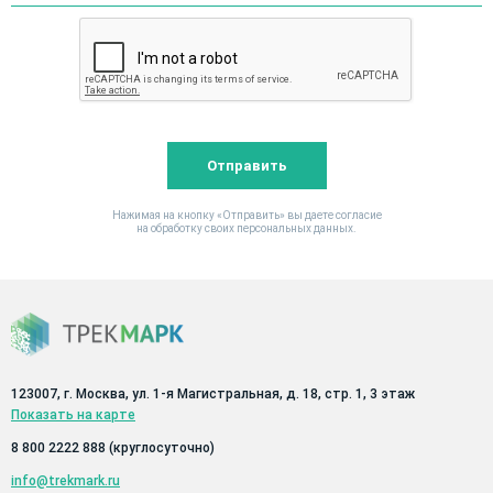
Отправить
Нажимая на кнопку «Отправить» вы даете согласие
на обработку своих персональных данных.
123007, г. Москва, ул. 1-я Магистральная, д. 18, стр. 1, 3 этаж
Показать на карте
8 800 2222 888
(круглосуточно)
info@trekmark.ru